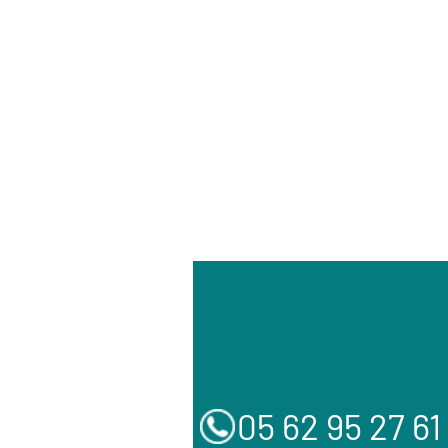
05 62 95 27 61