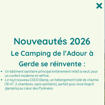
Nouveautés 2026
Le Camping de l’Adour à
Gerde se réinvente :
Un bâtiment sanitaire principal entièrement refait à neuf, pour
un confort moderne et raffiné.
Le tout nouveau COCO Glamp, un hébergement toilé de charme
(16 m², 2 chambres, sans sanitaire), parfait pour vivre l’esprit
glamping au cœur des Pyrénées.