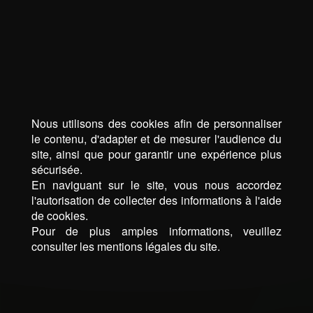
Nous utilisons des cookies afin de personnaliser
le contenu, d'adapter et de mesurer l'audience du
site, ainsi que pour garantir une expérience plus
sécurisée.
En naviguant sur le site, vous nous accordez
l'autorisation de collecter des informations à l'aide
de cookies.
Pour de plus amples informations, veuillez
consulter les mentions légales du site.