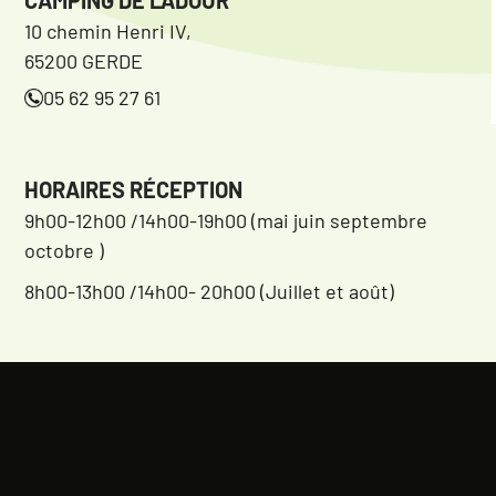
10 chemin Henri IV,
65200 GERDE
05 62 95 27 61
HORAIRES RÉCEPTION
9h00-12h00 /14h00-19h00 (mai juin septembre
octobre )
8h00-13h00 /14h00- 20h00 (Juillet et août)