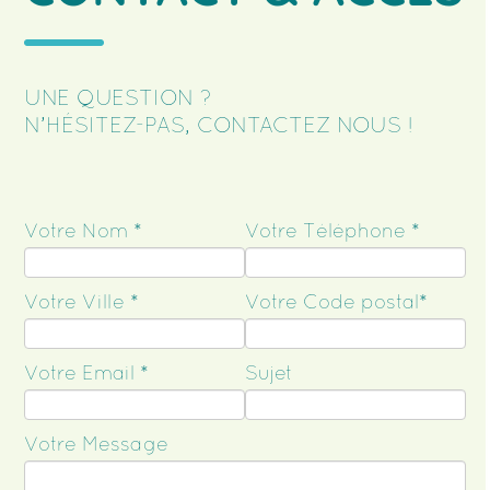
UNE QUESTION ?
N’HÉSITEZ-PAS, CONTACTEZ NOUS !
Votre Nom *
Votre Téléphone *
Votre Ville *
Votre Code postal*
Votre Email *
Sujet
Votre Message