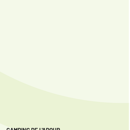
CAMPING DE L'ADOUR