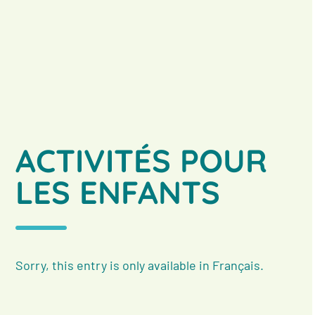
ACTIVITÉS POUR
LES ENFANTS
Sorry, this entry is only available in
Français
.