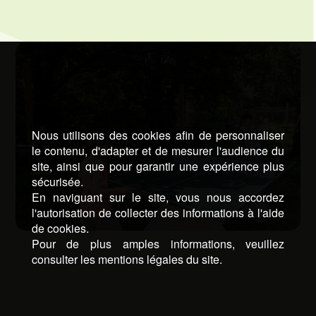
Nous utilisons des cookies afin de personnaliser
le contenu, d'adapter et de mesurer l'audience du
site, ainsi que pour garantir une expérience plus
sécurisée.
En naviguant sur le site, vous nous accordez
l'autorisation de collecter des informations à l'aide
de cookies.
Pour de plus amples informations, veuillez
consulter les mentions légales du site.