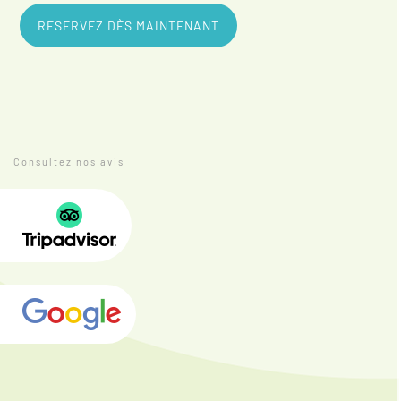
RESERVEZ DÈS MAINTENANT
Consultez nos avis