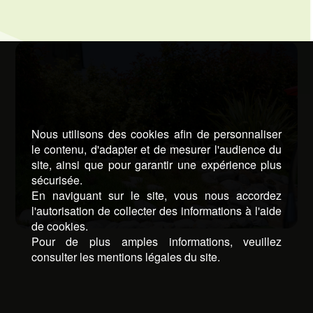
Nous utilisons des cookies afin de personnaliser
le contenu, d'adapter et de mesurer l'audience du
site, ainsi que pour garantir une expérience plus
sécurisée.
En naviguant sur le site, vous nous accordez
l'autorisation de collecter des informations à l'aide
de cookies.
Pour de plus amples informations, veuillez
consulter les mentions légales du site.