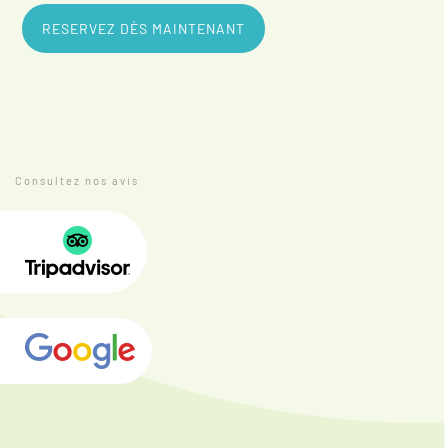
RESERVEZ DÈS MAINTENANT
Consultez nos avis