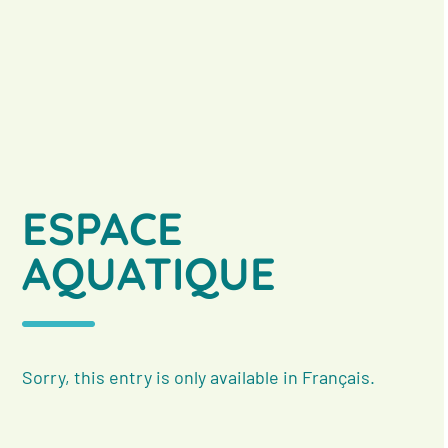
ESPACE
AQUATIQUE
Sorry, this entry is only available in
Français
.