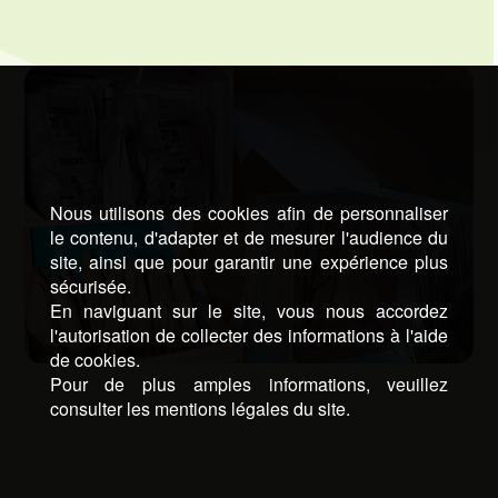
Nous utilisons des cookies afin de personnaliser
le contenu, d'adapter et de mesurer l'audience du
site, ainsi que pour garantir une expérience plus
sécurisée.
En naviguant sur le site, vous nous accordez
l'autorisation de collecter des informations à l'aide
de cookies.
Pour de plus amples informations, veuillez
consulter les mentions légales du site.