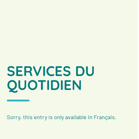
SERVICES DU
QUOTIDIEN
Sorry, this entry is only available in
Français
.