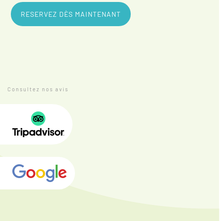
RESERVEZ DÈS MAINTENANT
Consultez nos avis